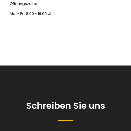
Öffnungszeiten:
Mo. - Fr.: 8:00 - 16:00 Uhr
Schreiben Sie uns