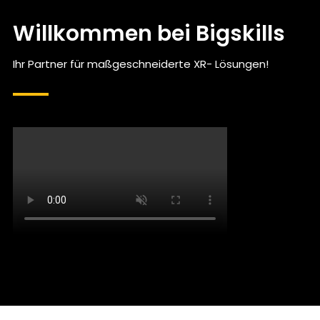
Willkommen bei Bigskills
Ihr Partner für maßgeschneiderte XR- Lösungen!