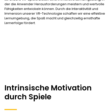
der die Anwender Herausforderungen meistern und wertvolle
Fähigkeiten entwickeln können. Durch die Interaktivität und
Immersion unserer VR-Technologie schaffen wir eine effektive
Lernumgebung, die Spaß macht und gleichzeitig ernsthafte
Lernerfolge fördert.
Intrinsische Motivation
durch Spiele