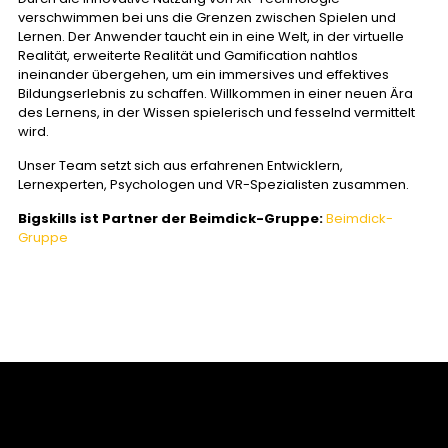
verschwimmen bei uns die Grenzen zwischen Spielen und
Lernen. Der Anwender taucht ein in eine Welt, in der virtuelle
Realität, erweiterte Realität und Gamification nahtlos
ineinander übergehen, um ein immersives und effektives
Bildungserlebnis zu schaffen. Willkommen in einer neuen Ära
des Lernens, in der Wissen spielerisch und fesselnd vermittelt
wird.
Unser Team setzt sich aus erfahrenen Entwicklern,
Lernexperten, Psychologen und VR-Spezialisten zusammen.
Bigskills ist Partner der Beimdick-Gruppe:
Beimdick-
Gruppe