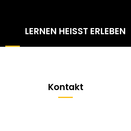
LERNEN HEISST ERLEBEN
Kontakt