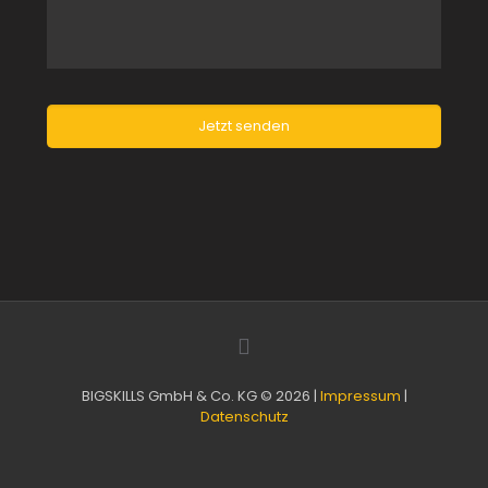
BIGSKILLS GmbH & Co. KG © 2026 |
Impressum
|
Datenschutz